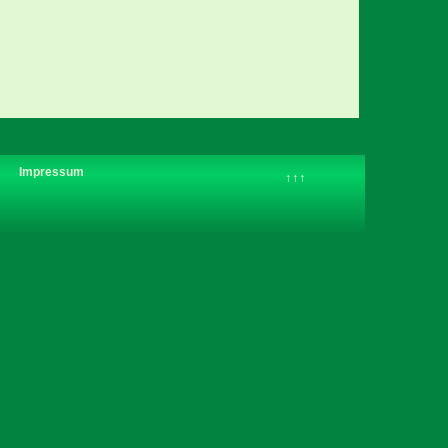
Impressum
↑↑↑