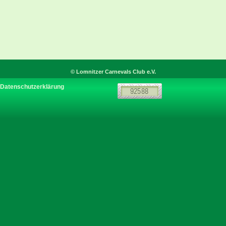
© Lomnitzer Carnevals Club e.V.
Datenschutzerklärung