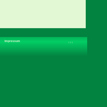
Impressum
↑↑↑