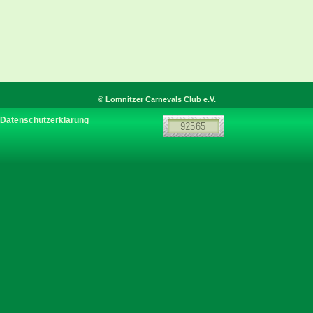
© Lomnitzer Carnevals Club e.V.
Datenschutzerklärung